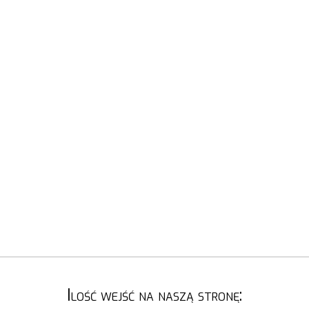
Ilość wejść na naszą stronę: