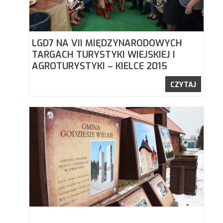
LGD7 NA VII MIĘDZYNARODOWYCH
TARGACH TURYSTYKI WIEJSKIEJ I
AGROTURYSTYKI – KIELCE 2015
CZYTAJ