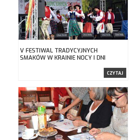
V FESTIWAL TRADYCYJNYCH
SMAKÓW W KRAINIE NOCY I DNI
CZYTAJ