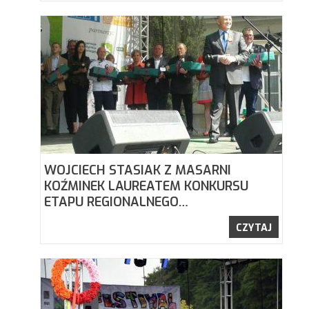
WOJCIECH STASIAK Z MASARNI
KOŹMINEK LAUREATEM KONKURSU
ETAPU REGIONALNEGO…
CZYTAJ