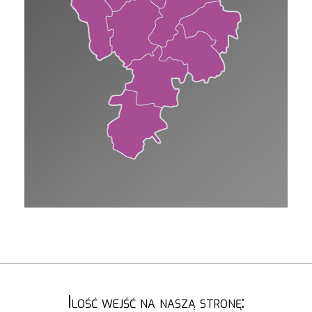
Ilość wejść na naszą stronę: