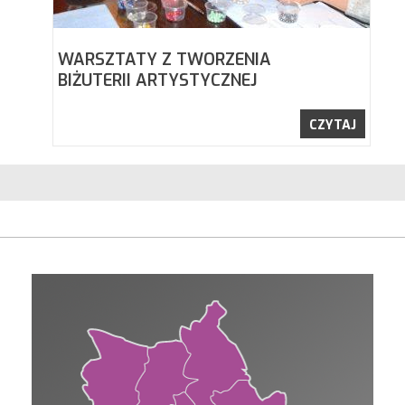
WARSZTATY Z TWORZENIA
BIŻUTERII ARTYSTYCZNEJ
CZYTAJ