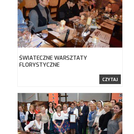
ŚWIATECZNE WARSZTATY
FLORYSTYCZNE
CZYTAJ