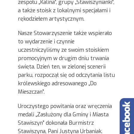
zespołu „Kalina”, grupy „Stawiszynianki”,
a także stoisk z lokalnymi specjałami i
rękodziełem artystycznym.
Nasze Stowarzyszenie także wspierało
to wydarzenie i czynnie
uczestniczyliśmy ze swoim stoiskiem
promocyjnym w drugim dniu trwania
święta. Dzień ten, w zielonej scenerii
parku, rozpoczął się od odczytania listu
królewskiego adresowanego „Do
Mieszczan”.
Uroczystego powitania oraz wręczenia
medali „Zasłużony dla Gminy i Miasta
Stawiszyn” dokonała Burmistrz
Stawiszyna, Pani Justyna Urbaniak.