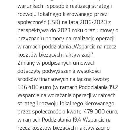
warunkach i sposobie realizacji strategii
rozwoju lokalnego kierowanego przez
społeczność (LSR) na lata 2016-2020 z
perspektywą do 2023 roku oraz umowy o
przyznaniu pomocy na realizację operacji
w ramach poddziałania „Wsparcie na rzecz
kosztów bieżących i aktywizacji”.
Zmiany w podpisanych umowach
dotyczyły podwyższenia wysokości
środków finansowych na łączną kwotę:
536 480 euro (w ramach Poddziałania 19.2
Wsparcie na wdrażanie operacji w ramach
strategii rozwoju lokalnego kierowanego
przez społeczność o kwotę: 479 000 euro,
w ramach Poddziałania 19.4 Wsparcie na
rzecz kosztów bieżących i aktywizacji o