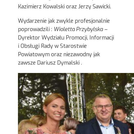
Kazimierz Kowalski oraz Jerzy Sawicki.
Wydarzenie jak zwykle profesjonalnie
poprowadzili :
Wioletta Przybylska
–
Dyrektor Wydziału Promocji, Informacji
i Obsługi Rady w Starostwie
Powiatowym oraz niezawodny jak
zawsze Dariusz Dymalski .