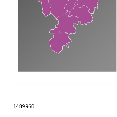
1,489,960