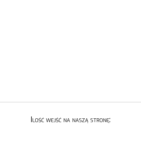
Ilość wejść na naszą stronę: