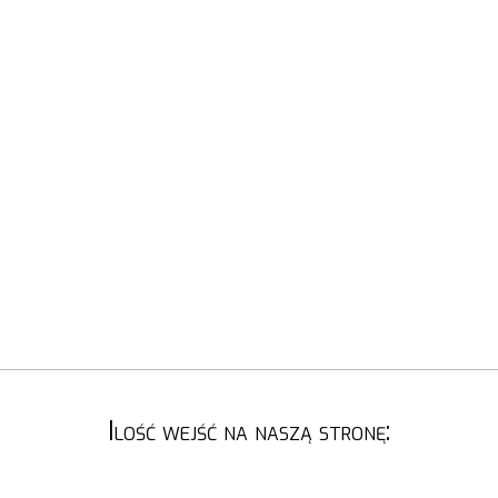
Ilość wejść na naszą stronę: