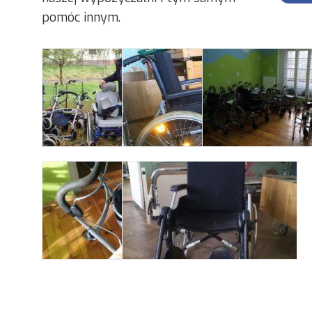
pomóc innym.