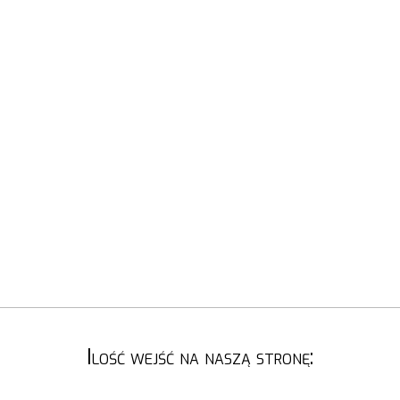
Ilość wejść na naszą stronę: