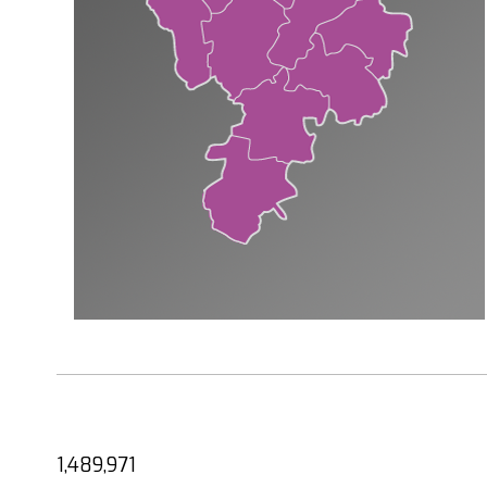
1,489,971