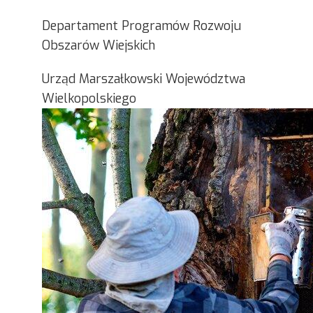
Departament Programów Rozwoju
Obszarów Wiejskich
Urząd Marszałkowski Województwa
Wielkopolskiego