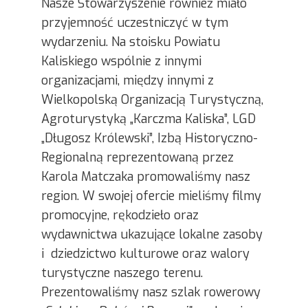
Nasze Stowarzyszenie również miało
przyjemność uczestniczyć w tym
wydarzeniu. Na stoisku Powiatu
Kaliskiego wspólnie z innymi
organizacjami, między innymi z
Wielkopolską Organizacją Turystyczną,
Agroturystyką „Karczma Kaliska”, LGD
„Długosz Królewski”, Izbą Historyczno-
Regionalną reprezentowaną przez
Karola Matczaka promowaliśmy nasz
region. W swojej ofercie mieliśmy filmy
promocyjne, rękodzieło oraz
wydawnictwa ukazujące lokalne zasoby
i dziedzictwo kulturowe oraz walory
turystyczne naszego terenu.
Prezentowaliśmy nasz szlak rowerowy