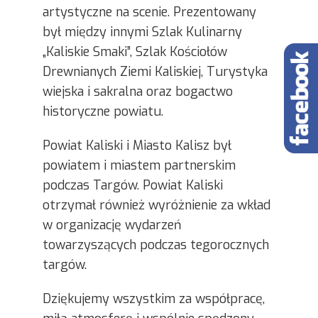
artystyczne na scenie. Prezentowany
był między innymi Szlak Kulinarny
„Kaliskie Smaki”, Szlak Kościołów
Drewnianych Ziemi Kaliskiej, Turystyka
wiejska i sakralna oraz bogactwo
historyczne powiatu.
Powiat Kaliski i Miasto Kalisz był
powiatem i miastem partnerskim
podczas Targów. Powiat Kaliski
otrzymał również wyróżnienie za wkład
w organizację wydarzeń
towarzyszących podczas tegorocznych
targów.
Dziękujemy wszystkim za współpracę,