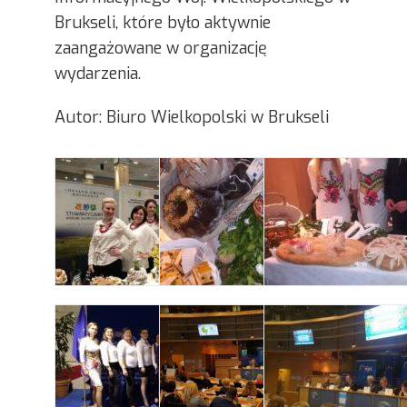
Brukseli, które było aktywnie
zaangażowane w organizację
wydarzenia.
Autor: Biuro Wielkopolski w Brukseli