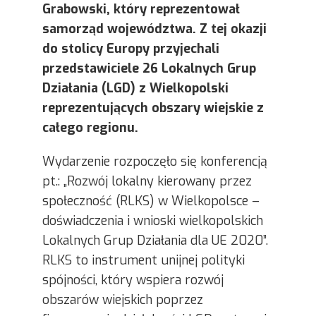
Grabowski, który reprezentował
samorząd województwa. Z tej okazji
do stolicy Europy przyjechali
przedstawiciele 26 Lokalnych Grup
Działania (LGD) z Wielkopolski
reprezentujących obszary wiejskie z
całego regionu.
Wydarzenie rozpoczęło się konferencją
pt.: „Rozwój lokalny kierowany przez
społeczność (RLKS) w Wielkopolsce –
doświadczenia i wnioski wielkopolskich
Lokalnych Grup Działania dla UE 2020”.
RLKS to instrument unijnej polityki
spójności, który wspiera rozwój
obszarów wiejskich poprzez