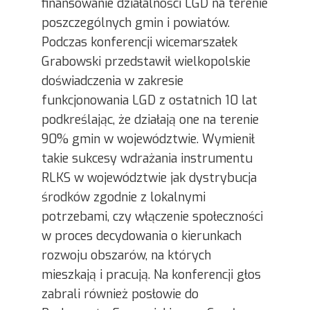
finansowanie działalności LGD na terenie
poszczególnych gmin i powiatów.
Podczas konferencji wicemarszałek
Grabowski przedstawił wielkopolskie
doświadczenia w zakresie
funkcjonowania LGD z ostatnich 10 lat
podkreślając, że działają one na terenie
90% gmin w województwie. Wymienił
takie sukcesy wdrażania instrumentu
RLKS w województwie jak dystrybucja
środków zgodnie z lokalnymi
potrzebami, czy włączenie społeczności
w proces decydowania o kierunkach
rozwoju obszarów, na których
mieszkają i pracują. Na konferencji głos
zabrali również posłowie do