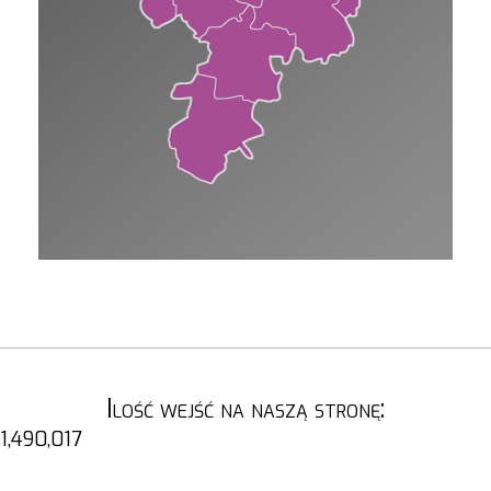
Ilość wejść na naszą stronę:
1,490,017