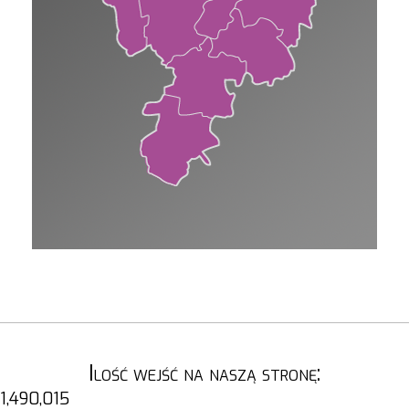
Ilość wejść na naszą stronę:
1,490,015