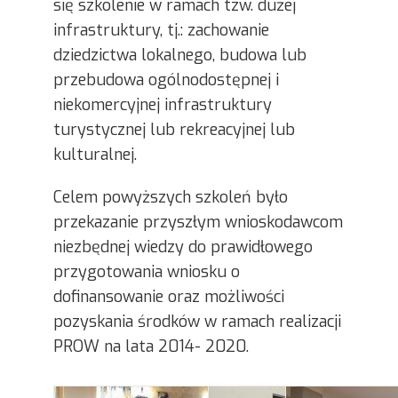
się szkolenie w ramach tzw. dużej
infrastruktury, tj.: zachowanie
dziedzictwa lokalnego, budowa lub
przebudowa ogólnodostępnej i
niekomercyjnej infrastruktury
turystycznej lub rekreacyjnej lub
kulturalnej.
Celem powyższych szkoleń było
przekazanie przyszłym wnioskodawcom
niezbędnej wiedzy do prawidłowego
przygotowania wniosku o
dofinansowanie oraz możliwości
pozyskania środków w ramach realizacji
PROW na lata 2014- 2020.