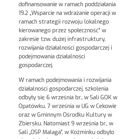
dofinansowanie w ramach poddziałania
19.2 „Wsparcie na wdrażanie operacji w
ramach strategii rozwoju lokalnego
kierowanego przez społeczność” w
zakresie tzw. dużej infrastruktury,
rozwijania działalności gospodarczej i
podejmowania działalności
gospodarczej.
W ramach podejmowania i rozwijania
działalności gospodarczej, szkolenia
odbyły się 6 września br., w Sali GOK w
Opatówku, 7 września w UG w Cekowie
oraz w Gminnym Ośrodku Kultury w
Zbiersku. Natomiast 9 września br., w
Sali „OSP Malaga”, w Koźminku odbyło