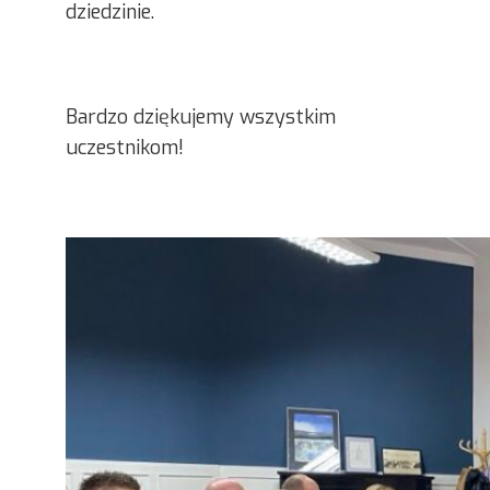
dziedzinie.
Bardzo dziękujemy wszystkim
uczestnikom!