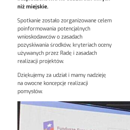
niż miejskie.
Spotkanie zostało zorganizowane celem
poinformowania potencjalnych
wnioskodawców o zasadach
pozyskiwania środków, kryteriach oceny
używanych przez Radę i zasadach
realizacji projektów.
Dziękujemy za udział i mamy nadzieję
na owocne koncepcje realizacji
pomysłów.