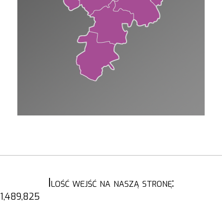
Ilość wejść na naszą stronę:
1,489,825