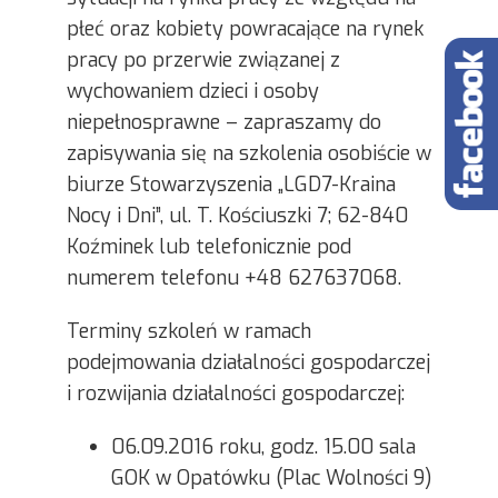
płeć oraz kobiety powracające na rynek
pracy po przerwie związanej z
wychowaniem dzieci i osoby
niepełnosprawne – zapraszamy do
zapisywania się na szkolenia osobiście w
biurze Stowarzyszenia „LGD7-Kraina
Nocy i Dni”, ul. T. Kościuszki 7; 62-840
Koźminek lub telefonicznie pod
numerem telefonu +48 627637068.
Terminy szkoleń w ramach
podejmowania działalności gospodarczej
i rozwijania działalności gospodarczej:
06.09.2016 roku, godz. 15.00 sala
GOK w Opatówku (Plac Wolności 9)