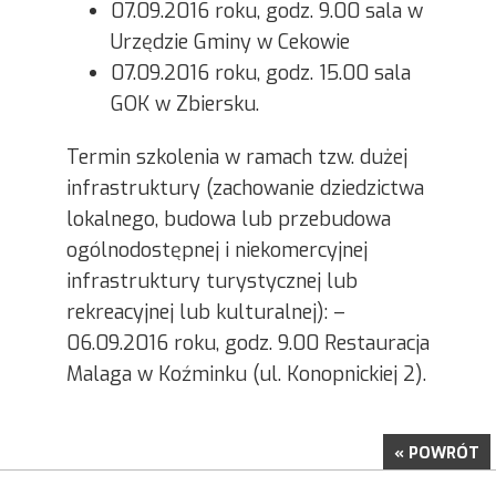
07.09.2016 roku, godz. 9.00 sala w
Urzędzie Gminy w Cekowie
07.09.2016 roku, godz. 15.00 sala
GOK w Zbiersku.
Termin szkolenia w ramach tzw. dużej
infrastruktury (zachowanie dziedzictwa
lokalnego, budowa lub przebudowa
ogólnodostępnej i niekomercyjnej
infrastruktury turystycznej lub
rekreacyjnej lub kulturalnej): –
06.09.2016 roku, godz. 9.00 Restauracja
Malaga w Koźminku (ul. Konopnickiej 2).
« POWRÓT