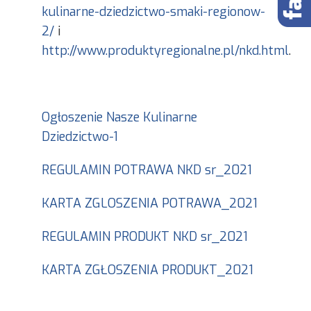
kulinarne-dziedzictwo-smaki-regionow-
2/
i
http://www.produktyregionalne.pl/nkd.html
.
Ogłoszenie Nasze Kulinarne
Dziedzictwo-1
REGULAMIN POTRAWA NKD sr_2021
KARTA ZGLOSZENIA POTRAWA_2021
REGULAMIN PRODUKT NKD sr_2021
KARTA ZGŁOSZENIA PRODUKT_2021