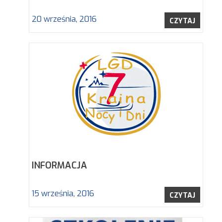
20 września, 2016
CZYTAJ
INFORMACJA
15 września, 2016
CZYTAJ