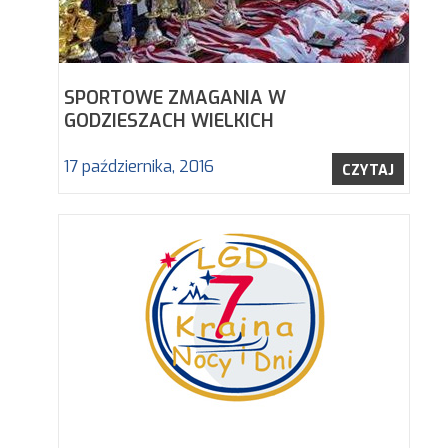
SPORTOWE ZMAGANIA W
GODZIESZACH WIELKICH
17 października, 2016
CZYTAJ