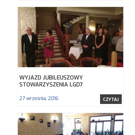
WYJAZD JUBILEUSZOWY
STOWARZYSZENIA LGD7
27 września, 2016
CZYTAJ