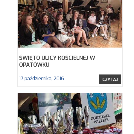
ŚWIĘTO ULICY KOŚCIELNEJ W
OPATÓWKU
17 października, 2016
CZYTAJ