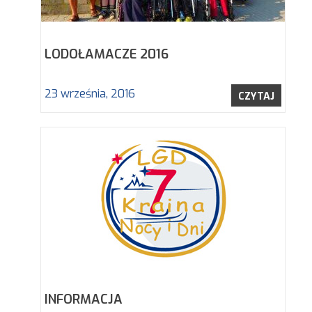
LODOŁAMACZE 2016
23 września, 2016
CZYTAJ
INFORMACJA