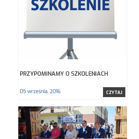
PRZYPOMINAMY O SZKOLENIACH
05 września, 2016
CZYTAJ