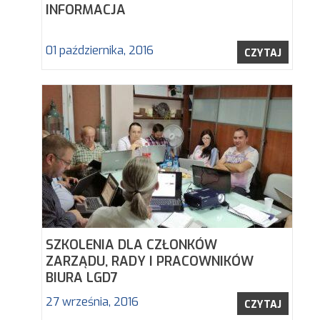
INFORMACJA
01 października, 2016
CZYTAJ
SZKOLENIA DLA CZŁONKÓW
ZARZĄDU, RADY I PRACOWNIKÓW
BIURA LGD7
27 września, 2016
CZYTAJ